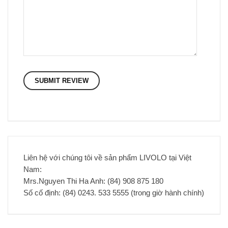
Liên hệ với chúng tôi về sản phẩm LIVOLO tại Việt
Nam:
Mrs.Nguyen Thi Ha Anh: (84) 908 875 180
Số cố định: (84) 0243. 533 5555 (trong giờ hành chính)