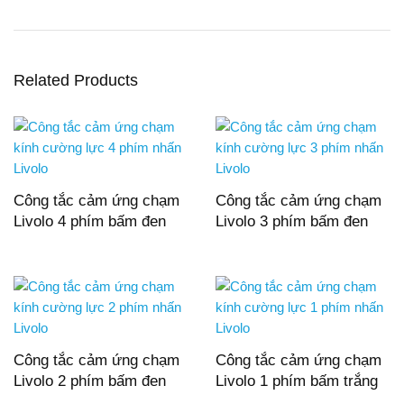
Related Products
Công tắc cảm ứng chạm
Công tắc cảm ứng chạm
Livolo 4 phím bấm đen
Livolo 3 phím bấm đen
Công tắc cảm ứng chạm
Công tắc cảm ứng chạm
Livolo 2 phím bấm đen
Livolo 1 phím bấm trắng