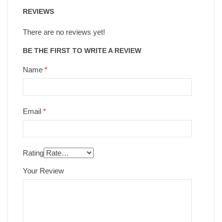
REVIEWS
There are no reviews yet!
BE THE FIRST TO WRITE A REVIEW
Name
*
Email
*
Rating
Your Review