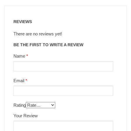
REVIEWS
There are no reviews yet!
BE THE FIRST TO WRITE A REVIEW
Name
*
Email
*
Rating
Your Review