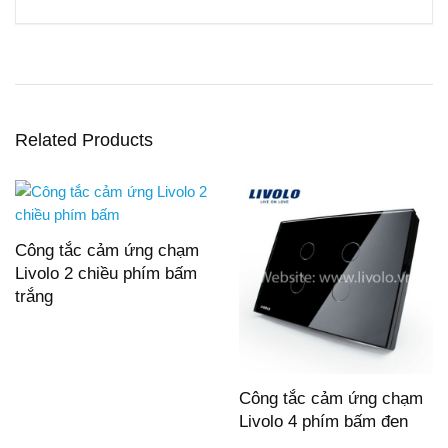
Related Products
Công tắc cảm ứng chạm
Livolo 2 chiều phím bấm
trắng
Công tắc cảm ứng chạm
Livolo 4 phím bấm đen