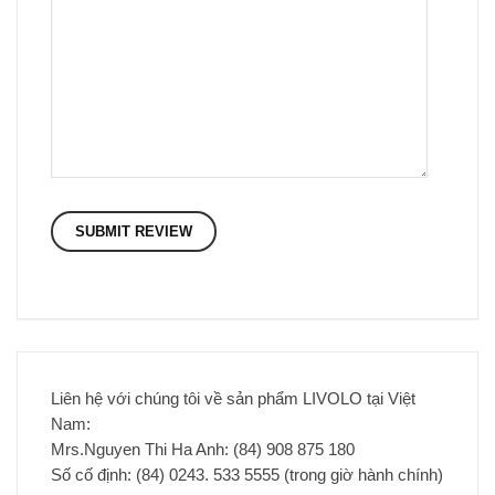
Liên hệ với chúng tôi về sản phẩm LIVOLO tại Việt
Nam:
Mrs.Nguyen Thi Ha Anh: (84) 908 875 180
Số cố định: (84) 0243. 533 5555 (trong giờ hành chính)