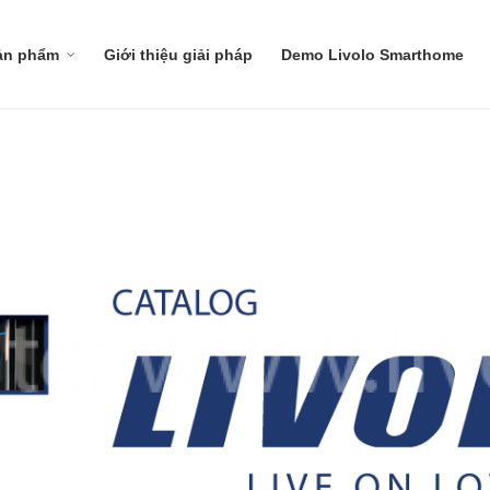
ản phẩm
Giới thiệu giải pháp
Demo Livolo Smarthome