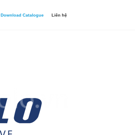
Download Catalogue
Liên hệ