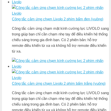
Công tắc cảm ứng chạm Livolo 2 phím bấm đen (vuông)
Công tắc cảm ứng chạm mặt kính cường lực LIVOLO sang
trọng giúp bạn chỉ cần chạm nhẹ tay để điều khiển hệ thống
chiếu sáng trong gia đình bạn. Có 2 phiên bản: hỗ trợ
remote điều khiển từ xa và không hỗ trợ remote điều khiển
từ xa.
Công tắc cảm ứng chạm Livolo 2 phím bấm trắng (vuông)
Công tắc cảm ứng chạm mặt kính cường lực LIVOLO sang
trọng giúp bạn chỉ cần chạm nhẹ tay để điều khiển hệ thống
chiếu sáng trong gia đình bạn. Có 2 phiên bản: hỗ trợ
remote điều khiển từ xa và không hỗ trợ remote điều khiển